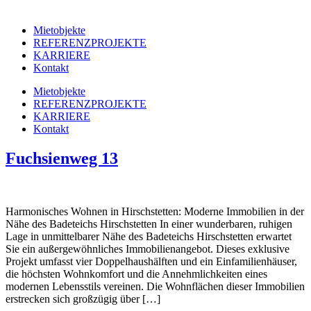
Mietobjekte
REFERENZPROJEKTE
KARRIERE
Kontakt
Mietobjekte
REFERENZPROJEKTE
KARRIERE
Kontakt
Fuchsienweg 13
Harmonisches Wohnen in Hirschstetten: Moderne Immobilien in der
Nähe des Badeteichs Hirschstetten In einer wunderbaren, ruhigen
Lage in unmittelbarer Nähe des Badeteichs Hirschstetten erwartet
Sie ein außergewöhnliches Immobilienangebot. Dieses exklusive
Projekt umfasst vier Doppelhaushälften und ein Einfamilienhäuser,
die höchsten Wohnkomfort und die Annehmlichkeiten eines
modernen Lebensstils vereinen. Die Wohnflächen dieser Immobilien
erstrecken sich großzügig über […]