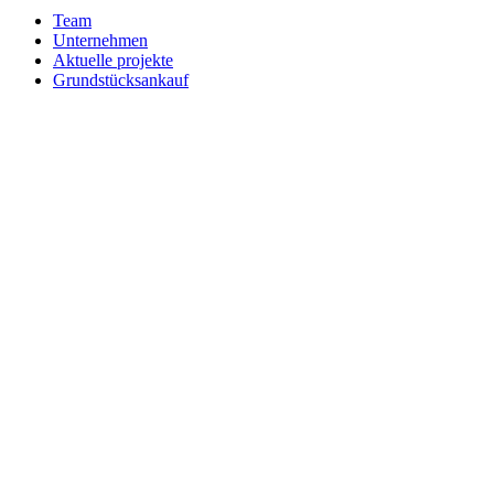
Team
Unternehmen
Aktuelle projekte
Grundstücksankauf