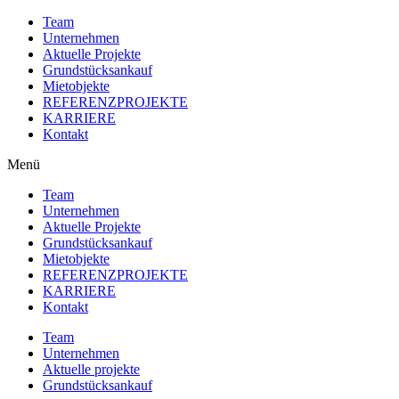
Team
Unternehmen
Aktuelle Projekte
Grundstücksankauf
Mietobjekte
REFERENZPROJEKTE
KARRIERE
Kontakt
Menü
Team
Unternehmen
Aktuelle Projekte
Grundstücksankauf
Mietobjekte
REFERENZPROJEKTE
KARRIERE
Kontakt
Team
Unternehmen
Aktuelle projekte
Grundstücksankauf