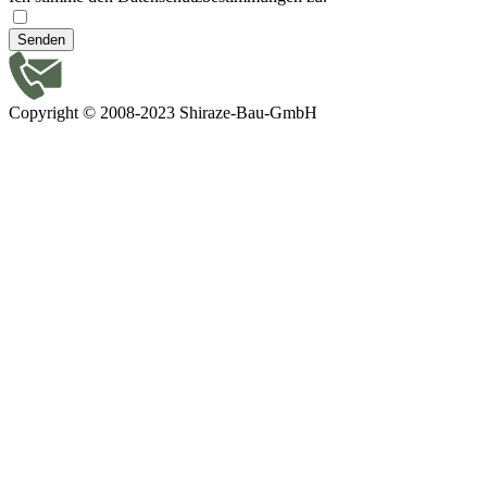
Senden
Copyright © 2008-2023 Shiraze-Bau-GmbH