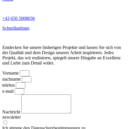
+43 650 5008036
Schnellanfrage
Entdecken Sie unsere bisherigen Projekte und lassen Sie sich von
der Qualität und dem Design unserer Arbeit inspirieren. Jedes
Projekt, das wir realisieren, spiegelt unsere Hingabe an Exzellenz
und Liebe zum Detail wider.
Vorname
nachname
telefon
e-mail
Nachricht
newsletter
Ich stimme den Datenschutzbestimmungen zu.