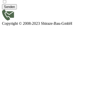
Senden
Copyright © 2008-2023 Shiraze-Bau-GmbH