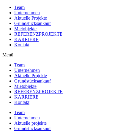
Team
Unternehmen
Aktuelle Projekte
Grundstücksankauf
Mietobjekte
REFERENZPROJEKTE
KARRIERE
Kontakt
Menü
Team
Unternehmen
Aktuelle Projekte
Grundstücksankauf
Mietobjekte
REFERENZPROJEKTE
KARRIERE
Kontakt
Team
Unternehmen
Aktuelle projekte
Grundstücksankauf