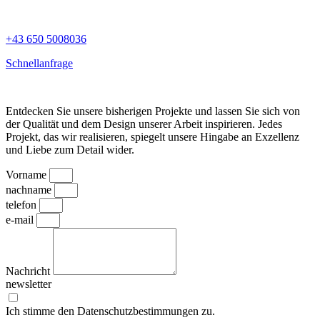
+43 650 5008036
Schnellanfrage
Entdecken Sie unsere bisherigen Projekte und lassen Sie sich von
der Qualität und dem Design unserer Arbeit inspirieren. Jedes
Projekt, das wir realisieren, spiegelt unsere Hingabe an Exzellenz
und Liebe zum Detail wider.
Vorname
nachname
telefon
e-mail
Nachricht
newsletter
Ich stimme den Datenschutzbestimmungen zu.