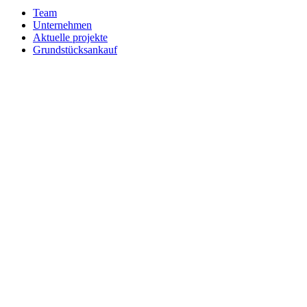
Team
Unternehmen
Aktuelle projekte
Grundstücksankauf