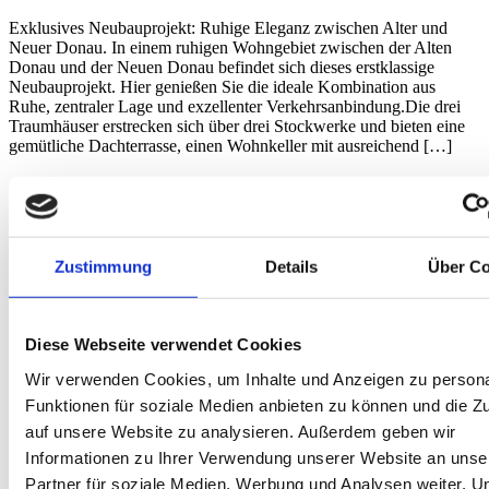
Exklusives Neubauprojekt: Ruhige Eleganz zwischen Alter und
Neuer Donau. In einem ruhigen Wohngebiet zwischen der Alten
Donau und der Neuen Donau befindet sich dieses erstklassige
Neubauprojekt. Hier genießen Sie die ideale Kombination aus
Ruhe, zentraler Lage und exzellenter Verkehrsanbindung.Die drei
Traumhäuser erstrecken sich über drei Stockwerke und bieten eine
gemütliche Dachterrasse, einen Wohnkeller mit ausreichend […]
Zustimmung
Details
Über Co
Diese Webseite verwendet Cookies
Wir verwenden Cookies, um Inhalte und Anzeigen zu persona
Funktionen für soziale Medien anbieten zu können und die Zu
auf unsere Website zu analysieren. Außerdem geben wir
Informationen zu Ihrer Verwendung unserer Website an unse
Partner für soziale Medien, Werbung und Analysen weiter. U