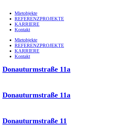
Mietobjekte
REFERENZPROJEKTE
KARRIERE
Kontakt
Mietobjekte
REFERENZPROJEKTE
KARRIERE
Kontakt
Donauturmstraße 11a
Donauturmstraße 11a
Donauturmstraße 11